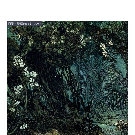
恋愛・復縁のおまじない