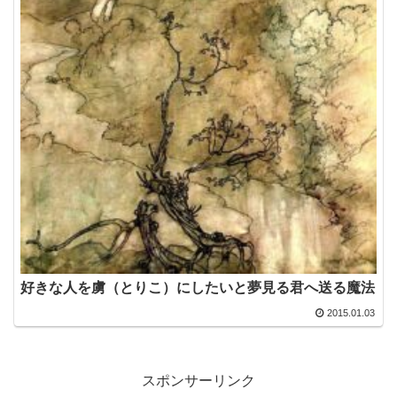
好きな人を虜（とりこ）にしたいと夢見る君へ送る魔法
2015.01.03
スポンサーリンク