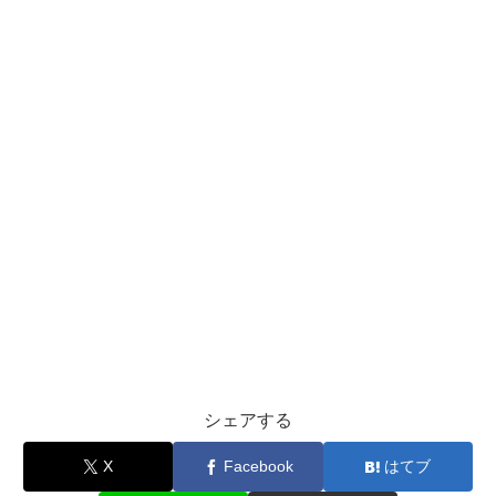
シェアする
X
Facebook
はてブ