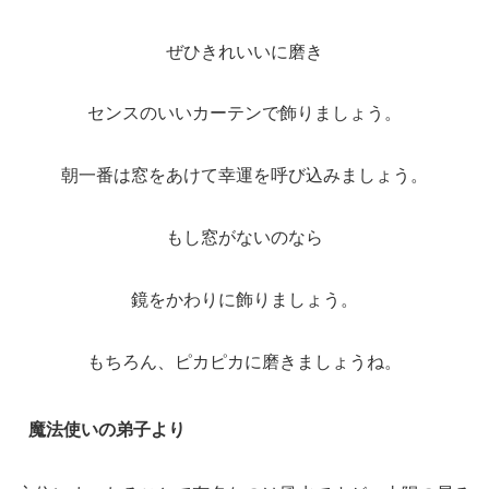
ぜひきれいいに磨き
センスのいいカーテンで飾りましょう。
朝一番は窓をあけて幸運を呼び込みましょう。
もし窓がないのなら
鏡をかわりに飾りましょう。
もちろん、ピカピカに磨きましょうね。
魔法使いの弟子より