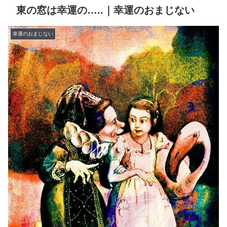
東の窓は幸運の…..｜幸運のおまじない
幸運のおまじない