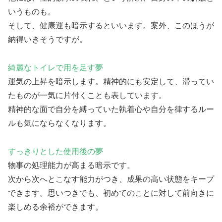
いうものも。
そして、健康運も暗示するといいます。案外、このほうが
納得いきそうですが。
綺麗なトイレで用を足す夢
運気の上昇を暗示します。精神的にも安定して、滞ってい
たものが一気に片付くことも表しています。
精神的な面で自分を縛っていた執着心や自分を律するルー
ルも気にならなくなります。
すっきりとした使用後の夢
物事の処理能力が高まる暗示です。
次から次へとこなす能力がつき、成果の高い状態をキープ
できます。思いつきでも、初めてのことに対して前向きに
楽しめる余裕ができます。