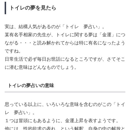
トイレの夢を見たら
実は、結構人気があるのが「トイレ 夢占い」。
某有名手相家の先生が、トイレに関する夢は「金運」につ
ながる・・・と読み解かれてからは特に有名になったよう
ですね。
日常生活で必ず毎日お世話になるところですが、さてそこ
に潜む意味はどんなものでしょう。
トイレの夢占いの意味
思っている以上に、いろいろな意味を含むのがこの「トイ
レ 夢占い」。
１つは冒頭にもあるように、金運上昇を表すようです。
他には、性的欲求の表れ、という解釈、自身の中の解放と