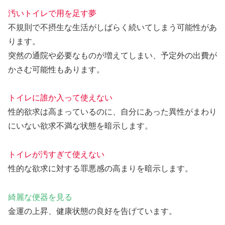
汚いトイレで用を足す夢
不規則で不摂生な生活がしばらく続いてしまう可能性があ
ります。
突然の通院や必要なものが増えてしまい、予定外の出費が
かさむ可能性もあります。
トイレに誰か入って使えない
性的欲求は高まっているのに、自分にあった異性がまわり
にいない欲求不満な状態を暗示します。
トイレが汚すぎて使えない
性的な欲求に対する罪悪感の高まりを暗示します。
綺麗な便器を見る
金運の上昇、健康状態の良好を告げています。