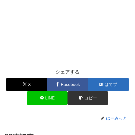
シェアする
X
Facebook
はてブ
LINE
コピー
はーみっと