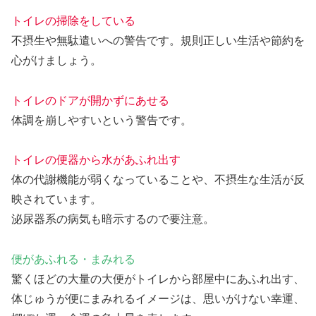
トイレの掃除をしている
不摂生や無駄遣いへの警告です。規則正しい生活や節約を
心がけましょう。
トイレのドアが開かずにあせる
体調を崩しやすいという警告です。
トイレの便器から水があふれ出す
体の代謝機能が弱くなっていることや、不摂生な生活が反
映されています。
泌尿器系の病気も暗示するので要注意。
便があふれる・まみれる
驚くほどの大量の大便がトイレから部屋中にあふれ出す、
体じゅうが便にまみれるイメージは、思いがけない幸運、